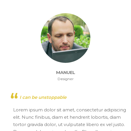
MANUEL
Designer
I can be unstoppable
Lorem ipsum dolor sit amet, consectetur adipiscing
elit. Nunc finibus, diam et hendrerit lobortis, diam
tortor gravida dolor, ut vulputate libero ex vel justo.