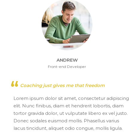
ANDREW
Front-end Developer
Coaching just gives me that freedom
Lorem ipsum dolor sit amet, consectetur adipiscing
elit. Nunc finibus, diam et hendrerit lobortis, diam
tortor gravida dolor, ut vulputate libero ex vel justo.
Donec sodales euismod mollis. Phasellus varius
lacus tincidunt, aliquet odio congue, mollis ligula.