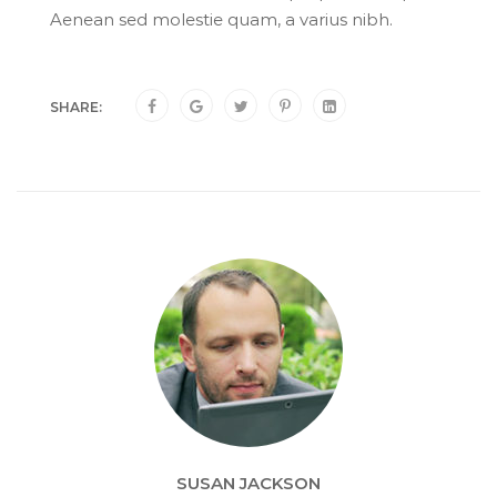
Aenean sed molestie quam, a varius nibh.
SHARE:
SUSAN JACKSON