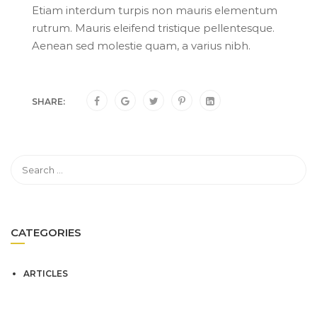
Etiam interdum turpis non mauris elementum
rutrum. Mauris eleifend tristique pellentesque.
Aenean sed molestie quam, a varius nibh.
SHARE:
CATEGORIES
ARTICLES