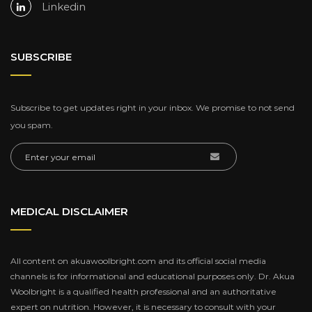
Linkedin
SUBSCRIBE
Subscribe to get updates right in your inbox. We promise to not send
you spam.
MEDICAL DISCLAIMER
All content on akuawoolbright.com and its official social media
channels is for informational and educational purposes only. Dr. Akua
Woolbright is a qualified health professional and an authoritative
expert on nutrition. However, it is necessary to consult with your