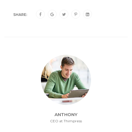
SHARE:
ANTHONY
CEO at Thimpress